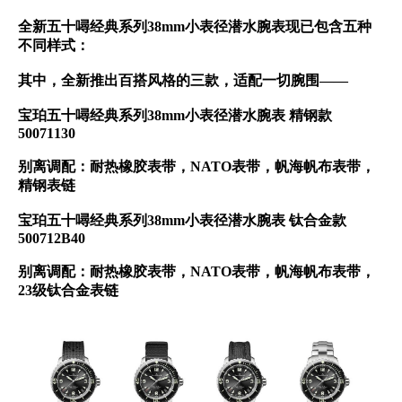
全新五十噚经典系列38mm小表径潜水腕表现已包含五种
不同样式：
其中，全新推出百搭风格的三款，适配一切腕围——
宝珀五十噚经典系列38mm小表径潜水腕表 精钢款
50071130
别离调配：耐热橡胶表带，NATO表带，帆海帆布表带，
精钢表链
宝珀五十噚经典系列38mm小表径潜水腕表 钛合金款
500712B40
别离调配：耐热橡胶表带，NATO表带，帆海帆布表带，
23级钛合金表链