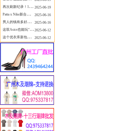
再次刷新纪录！14只 LABUBU 共拍出240万元
2025-06-19
Patta x Nike新合作提前泄露，这次的服饰周边也有亮点？
2025-06-16
男人的钱有多好赚？四个大学生创业卖短裤，年销8个亿！
2025-06-16
这双Asics也能玩“牛仔感”？TOGA联名即将登场！
2025-06-12
这个优衣库新包，能火起来吗？
2025-06-12