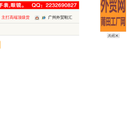
主打高端顶级货
广州外贸鞋汇