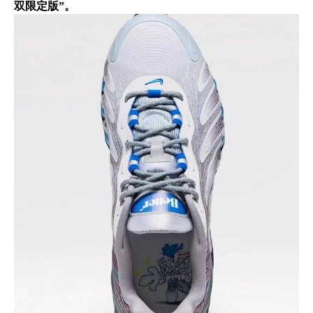
双限定版”。