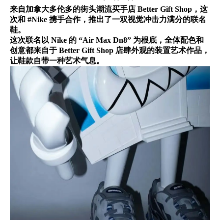
来自加拿大多伦多的街头潮流买手店 Better Gift Shop，这
次和 #Nike 携手合作，推出了一双视觉冲击力满分的联名
鞋。
这次联名以 Nike 的 “Air Max Dn8” 为根底，全体配色和
创意都来自于 Better Gift Shop 店肆外观的装置艺术作品，
让鞋款自带一种艺术气息。